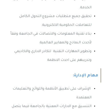
الخدمة
.
تحقيق جميع متطلبات مشروع التحول الكامل
للتعاملات الحكومية الالكترونية
.
بناء تقنية المعلومات والاتصالات في الجامعة وفقاً
لأحدث النماذج والمعايير العالمية
.
وتطوير المهارات التقنية للكادر الاداري والاكاديمي
وتدريبهم على احدث الانظمة
مهام الإدارة:
الإشراف على تطبيق الأنظمة واللوائح والتعليمات
المعتمدة
التنسيق مع الادارات المعنية بالجامعة فيما يتصل