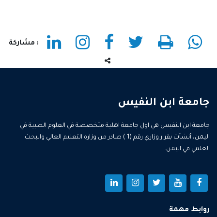
: مشاركة
جامعة ابن النفيس
جامعة ابن النفيس هي اول جامعة اهلية متخصصة في العلوم الطبية في
اليمن، أنشأت بقرار وزاري رقم (1 ) صادر من وزارة التعليم العالي والبحث
العلمي في اليمن.
روابط مهمة