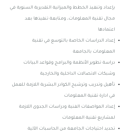
بإعداد وتنفيذ الخطط والميزانية التقديرية السنوية في
مجال تقنية المعلومات، ومتابعة تنفيذها بعد
اعتمادها
إعداد الدراسات الخاصة بالتوسع في تقنية
المعلومات بالجامعة
دراسة تطوير الأنظمة والبرامج وقواعد البيانات
وشبكات الاتصالات الداخلية والخارجية
تأهيل وتدريب وترشيح الكوادر البشرية اللازمة للعمل
في ادارة تقنية المعلومات
إعداد المواصفات الفنية ودراسات الجدوى اللازمة
لمشاريع تقنية المعلومات
تحديد احتياجات الجامعة من الحاسبات الآلية