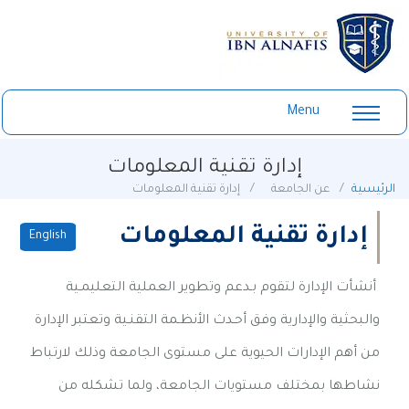
Menu
إدارة تقنية المعلومات
الرئيسية
عن الجامعة
إدارة تقنية المعلومات
إدارة تقنية المعلومات
English
أنشأت الإدارة لتقوم بـدعم وتطوير العملية التعليمـية
والبحثية والإدارية وفق أحـدث الأنظـمة التقنـية وتعتبر الإدارة
من أهم الإدارات الحيوية على مستوى الجامعة وذلك لارتباط
نشاطها بمختلف مستويات الجامعة، ولما تشكله من