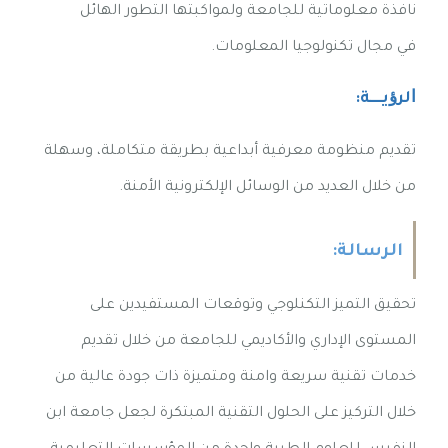
نافذة معلوماتية للجامعة ولمواكبتها التطور الهائل
في مجال تكنولوجيا المعلومات.
ﺍﻟﺮﺅﻳــــﺔ:
تقديم منظومة معرفية أبداعية بطريقة متكاملة، وسهلة
من خلال العديد من الوسائل الإلكترونية الأمنة.
الرسالة:
تحقيق التميز التكنلوجي وتوقعات المستفيدين على
المستوى الإداري والأكاديمي للجامعة من خلال تقديم
خدمات تقنية سريعة وامنة ومتميزة ذات جودة عالية من
خلال التركيز على الحلول التقنية المبتكرة لجعل جامعة ابن