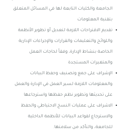
الجامعة والكليات التابعة لها في المسائل المتعلق
بتقنية المعلومات
تقديم الاقتراحات اللازمة لتعديل أو تطوير الأنظمة
واللوائح والتعليمات والقرارات والإجراءات الإدارية
الخاصة بنشاط الإدارة، وفقاً لحاجات العمل
والمتغيرات المستجدة
الإشراف على جمع وتصنيف وحفظ البيانات
والمعلومات اللازمة لسير العمل في الإدارة والعمل
على تحديثها وتطوير نظم حفظها واسترجاعها
الاشراف على عمليات النسخ الاحتياطي والحفظ
والاسترجاع لقواعد البيانات للأنظمة الداخلية
للجامعة، والتأكد من سلامتها
.