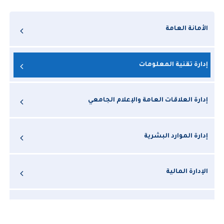
الأمانة العامة
إدارة تقنية المعلومات
إدارة العلاقات العامة والإعلام الجامعي
إدارة الموارد البشرية
الإدارة المالية