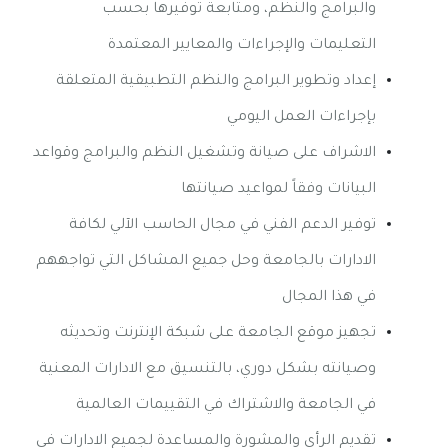
والبرامج والنظم، ومتابعة توفيرها بحسب
التعليمات والإجراءات والمعايير المعتمدة
إعداد وتطوير البرامج والنظم التطبيقية المتعلقة
بإجراءات العمل اليومي
الاشراف على صيانة وتشغيل النظم والبرامج وقواعد
البيانات وفقاً لمواعيد صيانتها
توفير الدعم الفني في مجال الحاسب الآلي لكافة
الادارات بالجامعة وحل جميع المشاكل التي تواجههم
في هذا المجال
تجهيز موقع الجامعة على شبكة الإنترنت وتحديثه
وصيانته بشكل دوري، بالتنسيق مع الادارات المعنية
في الجامعة والاشتراك في التقييمات العالمية
تقديم الرأي والمشورة والمساعدة لجميع الادارات في