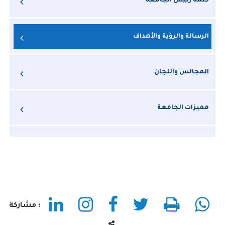
كلمة رئيس الجامعة
الرسالة والرؤية والأهداف
المجالس واللجان
مميزات الجامعة
الاتفاقيات والعضويات الدولية
: مشاركة