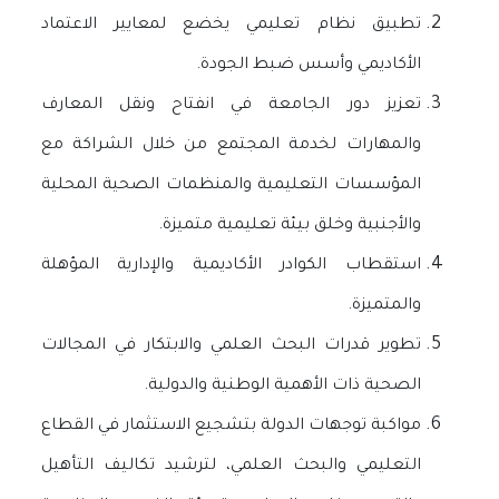
تطبيق نظام تعليمي يخضع لمعايير الاعتماد
الأكاديمي وأسس ضبط الجودة.
تعزيز دور الجامعة في انفتاح ونقل المعارف
والمهارات لخدمة المجتمع من خلال الشراكة مع
المؤسسات التعليمية والمنظمات الصحية المحلية
والأجنبية وخلق بيئة تعليمية متميزة.
استقطاب الكوادر الأكاديمية والإدارية المؤهلة
والمتميزة.
تطوير قدرات البحث العلمي والابتكار في المجالات
الصحية ذات الأهمية الوطنية والدولية.
مواكبة توجهات الدولة بتشجيع الاستثمار في القطاع
التعليمي والبحث العلمي، لترشيد تكاليف التأهيل