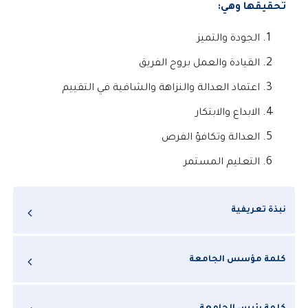
تحقيقها وهي:
الجودة والتميز
القيادة والعمل بروح الفريق
اعتماد العدالة والنزاهة والشافية في التقييم
الابداع والابتكار
العدالة وتكافؤ الفرص
التعليم المستمر
نبذة تعريفية
كلمة مؤسس الجامعة