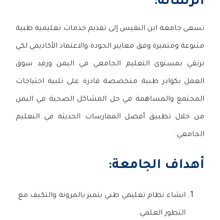
الرسالة:
تسعى جامعة ابن النفيس إلى تقديم خدمات تعليمية طبية
متنوعة ومتميزة وفق معايير الجودة والاعتماد الأكاديمي لكي
ترتقي بمستوى التعليم الجامعي في اليمن ورفد سوق
العمل بكوادر طبية متخصصة قادرة على تلبية احتياجات
المجتمع والمساهمة في حل المشاكل الصحية في اليمن
من خلال تطبيق أفضل الممارسات الحديثة في التعليم
الجامعي.
أهداف الجامعة:
انشاء نظام تعليمي طبي يتميز بالمرونة والتكيف مع
التطور العلمي.