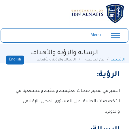
Menu
الرسالة والرؤية والأهداف
English
الرئيسية
عن الجامعة
الرسالة والرؤية والأهداف
الرؤية:
التميز في تقديم خدمات تعليمية، وبحثية، ومجتمعية في
التخصصات الطبية، على المستوى المحلي، الإقليمي
والدولي.