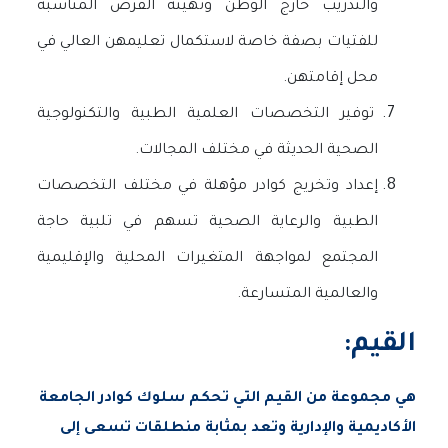
والتدريب خارج الوطن وتهيئة الفرص المناسبة
للفتيات بصفة خاصة لاستكمال تعليمهن العالي في
محل إقامتهن.
توفير التخصصات العلمية الطبية والتكنولوجية
الصحية الحديثة في مختلف المجالات.
إعداد وتخريج كوادر مؤهلة في مختلف التخصصات
الطبية والرعاية الصحية تسهم في تلبية حاجة
المجتمع لمواجهة المتغيرات المحلية والإقليمية
والعالمية المتسارعة.
القيم:
هي مجموعة من القيم التي تحكم سلوك كوادر الجامعة
الأكاديمية والإدارية وتعد بمثابة منطلقات تسعى إلى