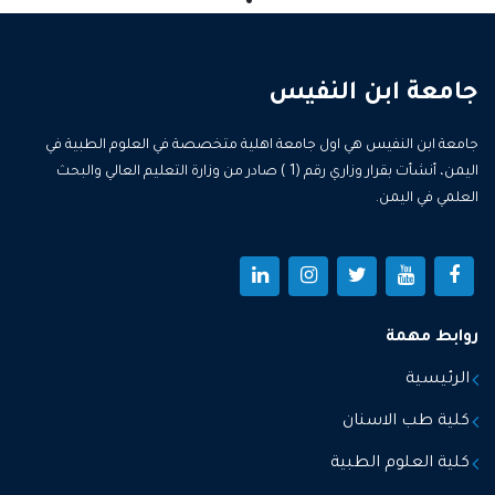
جامعة ابن النفيس
جامعة ابن النفيس هي اول جامعة اهلية متخصصة في العلوم الطبية في
اليمن، أنشأت بقرار وزاري رقم (1 ) صادر من وزارة التعليم العالي والبحث
العلمي في اليمن.
روابط مهمة
الرئيسية
كلية طب الاسنان
كلية العلوم الطبية